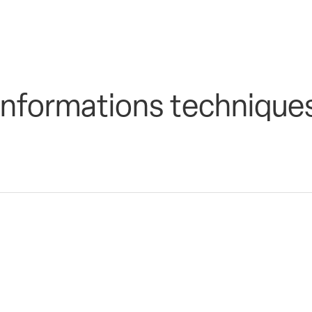
Informations technique