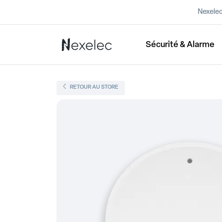
Nexele
Sécurité & Alarme
RETOUR AU STORE