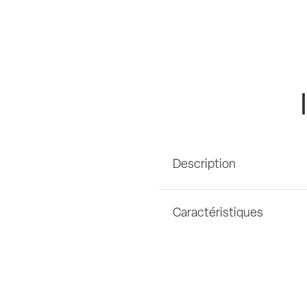
Description
Caractéristiques