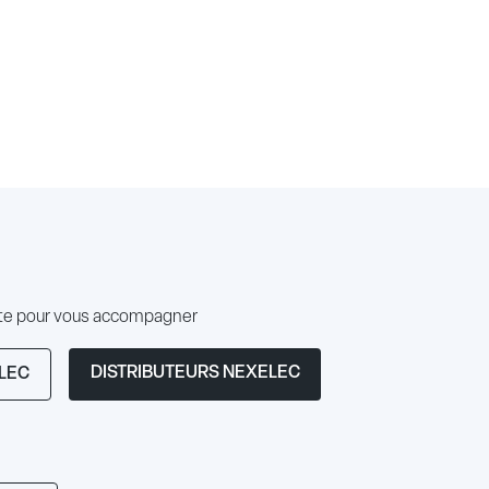
ute pour vous accompagner
DISTRIBUTEURS NEXELEC
LEC