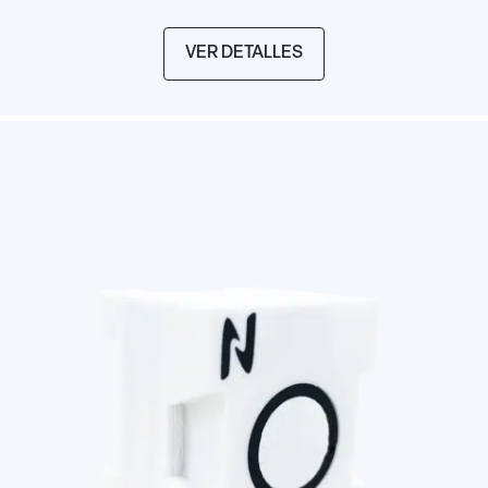
VER DETALLES