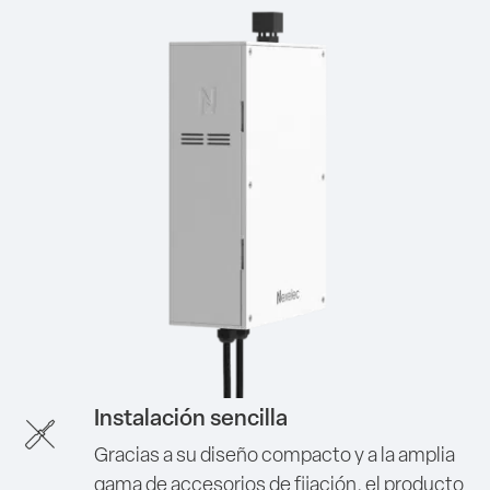
Instalación sencilla
Gracias a su diseño compacto y a la amplia
gama de accesorios de fijación, el producto