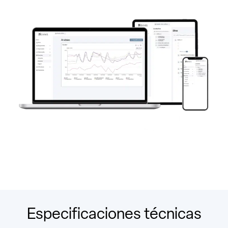
Especificaciones técnicas