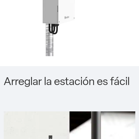
Arreglar la estación es fácil