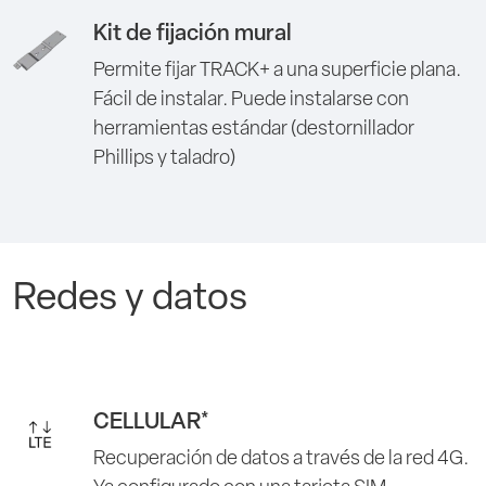
Kit de fijación mural
Permite fijar TRACK+ a una superficie plana.
Fácil de instalar. Puede instalarse con
herramientas estándar (destornillador
Phillips y taladro)
Redes y datos
CELLULAR*
Recuperación de datos a través de la red 4G.