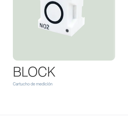
BLOCK
Cartucho de medición