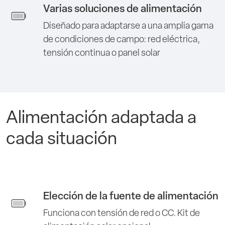
Varias soluciones de alimentación
Diseñado para adaptarse a una amplia gama
de condiciones de campo: red eléctrica,
tensión continua o panel solar
Alimentación adaptada a
cada situación
Elección de la fuente de alimentación
Funciona con tensión de red o CC. Kit de