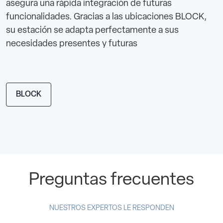
asegura una rápida integración de futuras
funcionalidades. Gracias a las ubicaciones BLOCK,
su estación se adapta perfectamente a sus
necesidades presentes y futuras
BLOCK
Preguntas frecuentes
NUESTROS EXPERTOS LE RESPONDEN