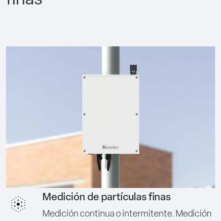
finas
Medición de partículas finas
Medición continua o intermitente. Medición