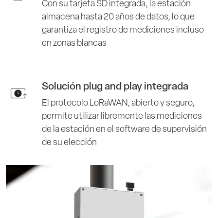
Con su tarjeta SD integrada, la estación
almacena hasta 20 años de datos, lo que
garantiza el registro de mediciones incluso
en zonas blancas
Solución plug and play integrada
El protocolo LoRaWAN, abierto y seguro,
permite utilizar libremente las mediciones
de la estación en el software de supervisión
de su elección