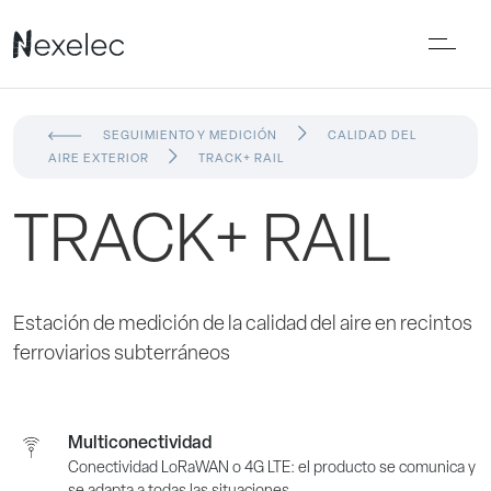
SEGUIMIENTO Y MEDICIÓN
CALIDAD DEL
AIRE EXTERIOR
TRACK+ RAIL
TRACK+ RAIL
Estación de medición de la calidad del aire en recintos
ferroviarios subterráneos
Multiconectividad
Conectividad LoRaWAN o 4G LTE: el producto se comunica y