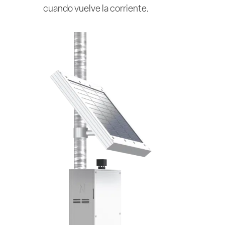
cuando vuelve la corriente.