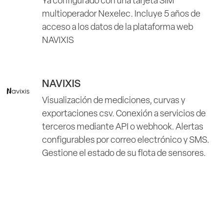
Ya configurado con una tarjeta SIM
multioperador Nexelec. Incluye 5 años de
acceso a los datos de la plataforma web
NAVIXIS
NAVIXIS
Visualización de mediciones, curvas y
exportaciones csv. Conexión a servicios de
terceros mediante API o webhook. Alertas
configurables por correo electrónico y SMS.
Gestione el estado de su flota de sensores.