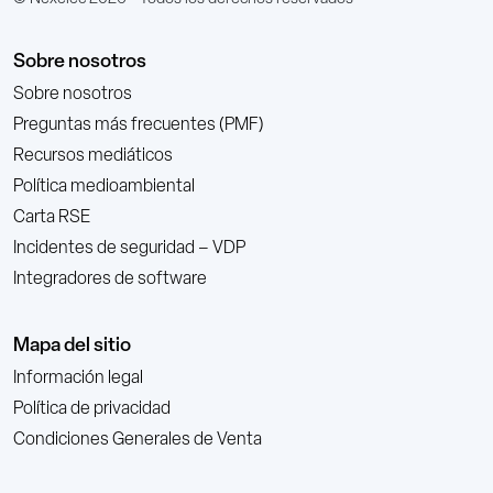
Sobre nosotros
Sobre nosotros
Preguntas más frecuentes (PMF)
Recursos mediáticos
Política medioambiental
Carta RSE
Incidentes de seguridad – VDP
Integradores de software
Mapa del sitio
Información legal
Política de privacidad
Condiciones Generales de Venta