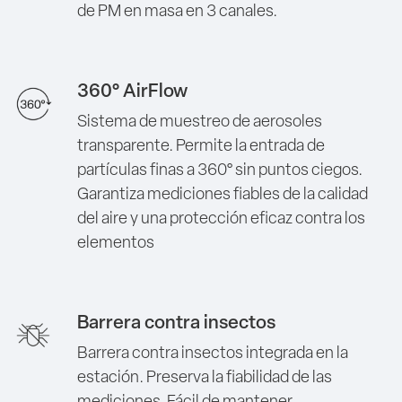
de PM en masa en 3 canales.
360° AirFlow
Sistema de muestreo de aerosoles
transparente. Permite la entrada de
partículas finas a 360° sin puntos ciegos.
Garantiza mediciones fiables de la calidad
del aire y una protección eficaz contra los
elementos
Barrera contra insectos
Barrera contra insectos integrada en la
estación. Preserva la fiabilidad de las