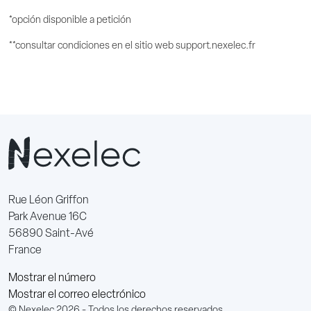
*opción disponible a petición
**consultar condiciones en el sitio web support.nexelec.fr
Rue Léon Griffon
Park Avenue 16C
56890 Saint-Avé
France
Mostrar el número
Mostrar el correo electrónico
© Nexelec 2026 - Todos los derechos reservados