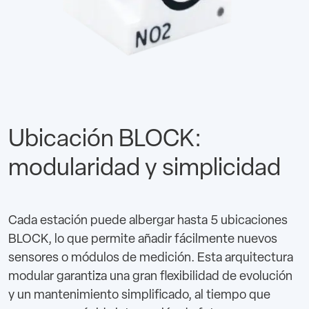
Ubicación BLOCK:
modularidad y simplicidad
Cada estación puede albergar hasta 5 ubicaciones
BLOCK, lo que permite añadir fácilmente nuevos
sensores o módulos de medición. Esta arquitectura
modular garantiza una gran flexibilidad de evolución
y un mantenimiento simplificado, al tiempo que