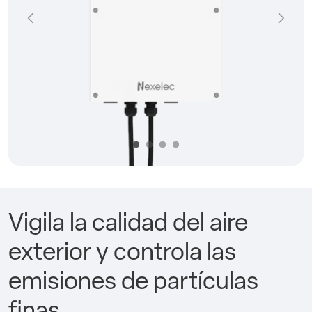
Précédent
Suivan
Vigila la calidad del aire
exterior y controla las
emisiones de partículas