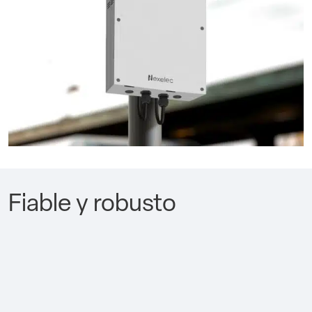
Fiable y robusto