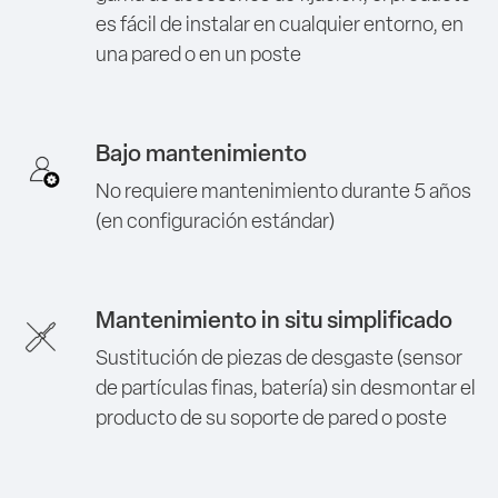
es fácil de instalar en cualquier entorno, en
una pared o en un poste
Bajo mantenimiento
No requiere mantenimiento durante 5 años
(en configuración estándar)
Mantenimiento in situ simplificado
Sustitución de piezas de desgaste (sensor
de partículas finas, batería) sin desmontar el
producto de su soporte de pared o poste