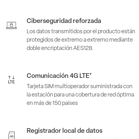
Ciberseguridad reforzada
Los datos transmitidos por el producto están
protegidos de extremo a extremo mediante
doble encriptación AES128.
Comunicación 4G LTE*
Tarjeta SIM multioperador suministrada con
la estación para una cobertura de red óptima
en más de 150 países
Registrador local de datos