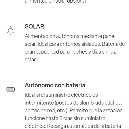
alimentación solar opcional
SOLAR
Alimentación autónoma mediante panel
solar. Ideal para entornos aislados. Batería de
gran capacidad para noches y días sin luz
solar
Autónomo con batería
Ideal si el suministro eléctrico es
intermitente (postes de alumbrado público,
cortes de red, etc.). Permite que la estación
funcione hasta 3 días sin suministro
eléctrico. Recarga automática de la batería