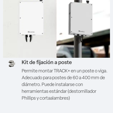
Kit de fijación a poste
Permite montar TRACK+ en un poste o viga.
Adecuado para postes de 60 a 400 mm de
diámetro. Puede instalarse con
herramientas estándar (destornillador
Phillips y cortaalambres)