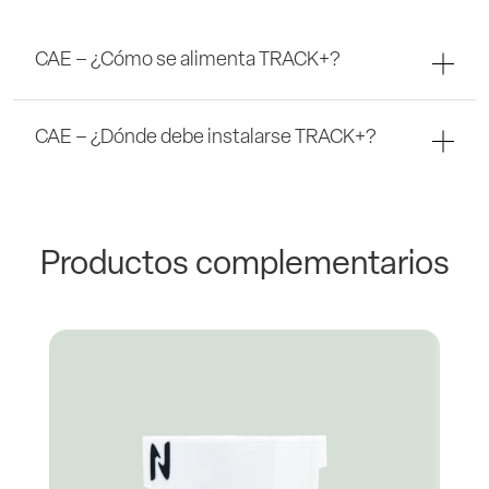
CAE – ¿Cómo se alimenta TRACK+?
CAE – ¿Dónde debe instalarse TRACK+?
Productos complementarios