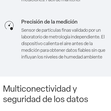
mediciones. Fácil de mantener
Precisión de la medición
Sensor de partículas finas validado por un
laboratorio de metrología independiente. El
dispositivo calienta el aire antes de la
medición para obtener datos fiables sin que
influyan los niveles de humedad ambiente
Multiconectividad y
seguridad de los datos