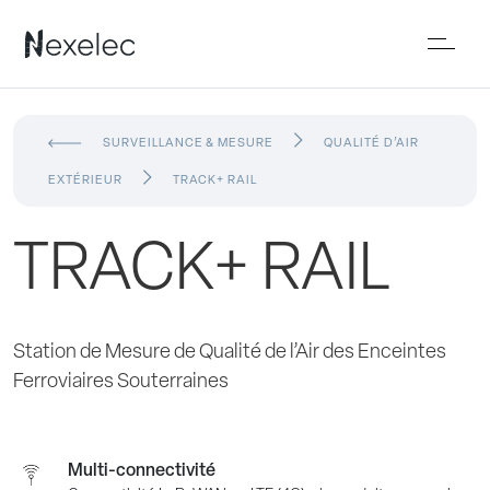
SURVEILLANCE & MESURE
QUALITÉ D’AIR
EXTÉRIEUR
TRACK+ RAIL
TRACK+ RAIL
Station de Mesure de Qualité de l’Air des Enceintes
Ferroviaires Souterraines
Multi-connectivité