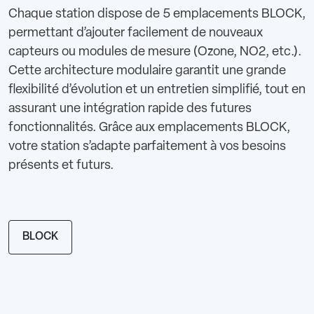
Chaque station dispose de 5 emplacements BLOCK,
permettant d’ajouter facilement de nouveaux
capteurs ou modules de mesure (Ozone, NO2, etc.).
Cette architecture modulaire garantit une grande
flexibilité d’évolution et un entretien simplifié, tout en
assurant une intégration rapide des futures
fonctionnalités. Grâce aux emplacements BLOCK,
votre station s’adapte parfaitement à vos besoins
présents et futurs.
BLOCK