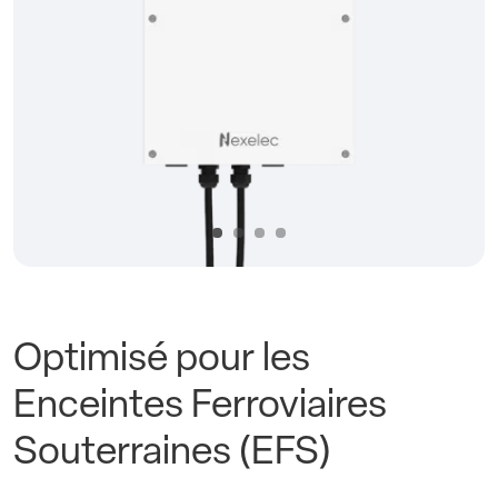
Précédent
Suivan
Optimisé pour les
Enceintes Ferroviaires
Souterraines (EFS)