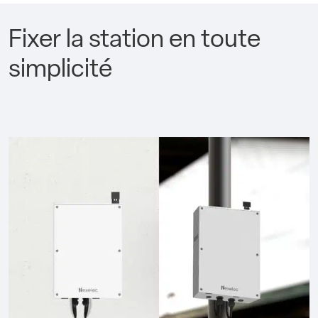
Fixer la station en toute
simplicité