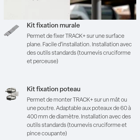
Kit fixation murale
Permet de fixer TRACK+ sur une surface
plane. Facile d’installation. Installation avec
des outils standards (tournevis cruciforme
et perceuse)
Kit fixation poteau
Permet de monter TRACK+ sur un mât ou
une poutre. Adaptable aux poteaux de 60 à
400 mm de diamètre. Installation avec des
outils standards (tournevis cruciforme et
pince coupante)