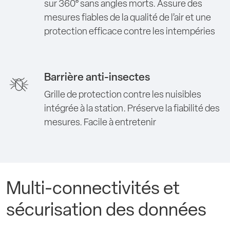
sur 360° sans angles morts. Assure des
mesures fiables de la qualité de l’air et une
protection efficace contre les intempéries
Barrière anti-insectes
Grille de protection contre les nuisibles
intégrée à la station. Préserve la fiabilité des
mesures. Facile à entretenir
Multi-connectivités et
sécurisation des données