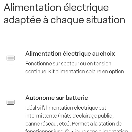
Alimentation électrique
adaptée à chaque situation
Alimentation électrique au choix
Fonctionne sur secteur ou en tension
continue. Kit alimentation solaire en option
Autonome sur batterie
Idéal si l’alimentation électrique est
intermittente (mâts d’éclairage public,
panne réseau, etc.). Permet à la station de