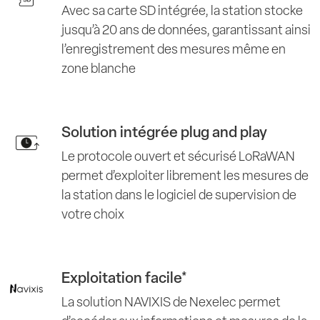
Avec sa carte SD intégrée, la station stocke
jusqu’à 20 ans de données, garantissant ainsi
l’enregistrement des mesures même en
zone blanche
Solution intégrée plug and play
Le protocole ouvert et sécurisé LoRaWAN
permet d’exploiter librement les mesures de
la station dans le logiciel de supervision de
votre choix
Exploitation facile*
La solution NAVIXIS de Nexelec permet