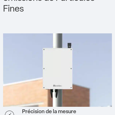
Fines
Précision de la mesure