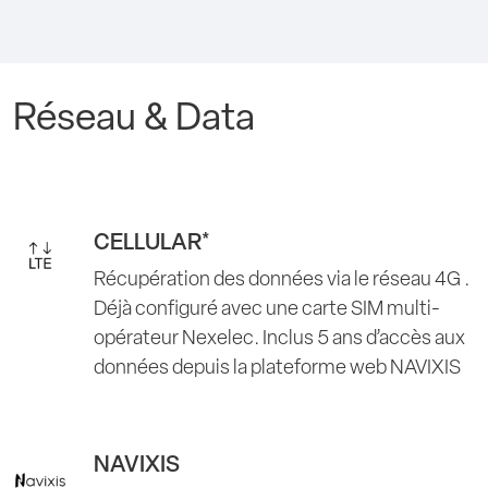
Réseau & Data
CELLULAR*
Récupération des données via le réseau 4G .
Déjà configuré avec une carte SIM multi-
opérateur Nexelec. Inclus 5 ans d’accès aux
données depuis la plateforme web NAVIXIS
NAVIXIS