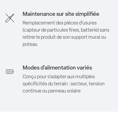
Maintenance sur site simplifiée
Remplacement des pièces d’usures
(capteur de particules fines, batterie) sans
retirer le produit de son support mural ou
poteau
Modes d'alimentation variés
Conçu pour s’adapter aux multiples
spécificités du terrain : secteur, tension
continue ou panneau solaire