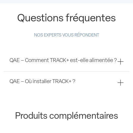
Questions fréquentes
NOS EXPERTS VOUS RÉPONDENT
QAE – Comment TRACK+ est-elle alimentée ?
QAE – Où installer TRACK+ ?
Produits complémentaires