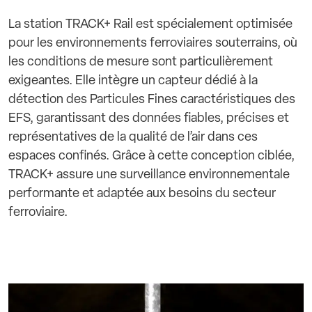
La station TRACK+ Rail est spécialement optimisée
pour les environnements ferroviaires souterrains, où
les conditions de mesure sont particulièrement
exigeantes. Elle intègre un capteur dédié à la
détection des Particules Fines caractéristiques des
EFS, garantissant des données fiables, précises et
représentatives de la qualité de l’air dans ces
espaces confinés. Grâce à cette conception ciblée,
TRACK+ assure une surveillance environnementale
performante et adaptée aux besoins du secteur
ferroviaire.