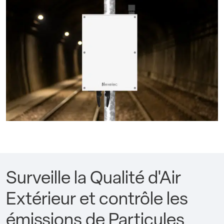
Surveille la Qualité d'Air
Extérieur et contrôle les
émissions de Particules