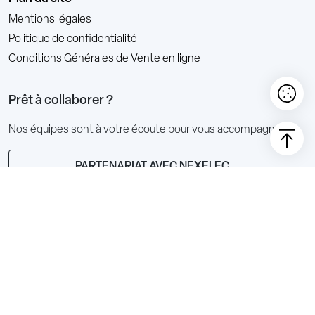
Mentions légales
Politique de confidentialité
Conditions Générales de Vente en ligne
Prêt à collaborer ?
Nos équipes sont à votre écoute pour vous accompagner
PARTENARIAT AVEC NEXELEC
DISTRIBUTEURS NEXELEC
Nous suivre
S’INSCRIRE À LA NEWSLETTER