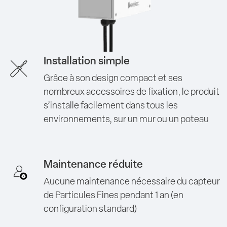
Installation simple
Grâce à son design compact et ses
nombreux accessoires de fixation, le produit
s’installe facilement dans tous les
environnements, sur un mur ou un poteau
Maintenance réduite
Aucune maintenance nécessaire du capteur
de Particules Fines pendant 1 an (en
configuration standard)