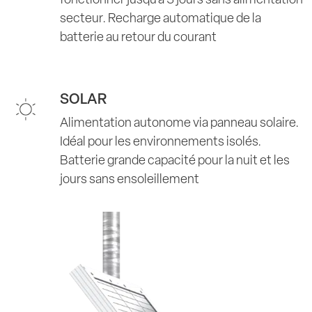
fonctionner jusqu’à 3 jours sans alimentation
secteur. Recharge automatique de la
batterie au retour du courant
SOLAR
Alimentation autonome via panneau solaire.
Idéal pour les environnements isolés.
Batterie grande capacité pour la nuit et les
jours sans ensoleillement