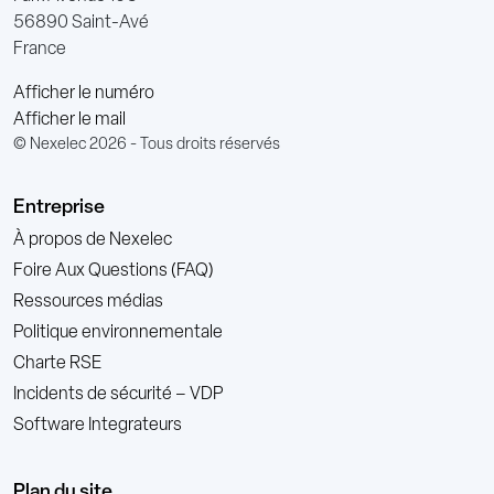
56890 Saint-Avé
France
Afficher le numéro
Afficher le mail
© Nexelec 2026 - Tous droits réservés
Entreprise
À propos de Nexelec
Foire Aux Questions (FAQ)
Ressources médias
Politique environnementale
Charte RSE
Incidents de sécurité – VDP
Software Integrateurs
Plan du site