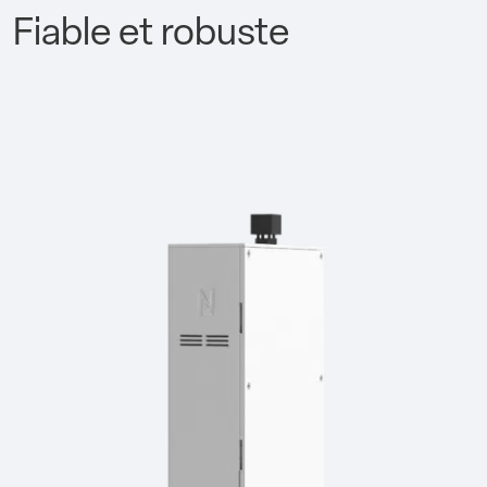
Fiable et robuste