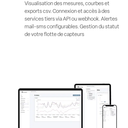
Visualisation des mesures, courbes et
exports csv. Connexion et accès à des
services tiers via API ou webhook. Alertes
mail-sms configurables. Gestion du statut
de votre flotte de capteurs