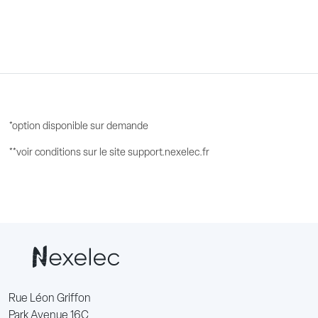
*option disponible sur demande
**voir conditions sur le site support.nexelec.fr
Rue Léon Griffon
Park Avenue 16C