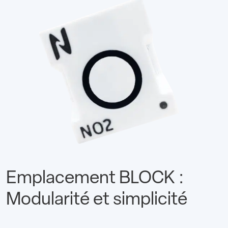
Emplacement BLOCK :
Modularité et simplicité