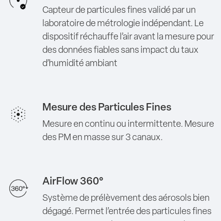
Capteur de particules fines validé par un
laboratoire de métrologie indépendant. Le
dispositif réchauffe l’air avant la mesure pour
des données fiables sans impact du taux
d’humidité ambiant
Mesure des Particules Fines
Mesure en continu ou intermittente. Mesure
des PM en masse sur 3 canaux.
AirFlow 360°
Système de prélèvement des aérosols bien
dégagé. Permet l’entrée des particules fines