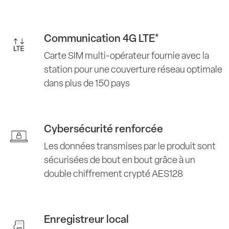
Communication 4G LTE*
Carte SIM multi-opérateur fournie avec la
station pour une couverture réseau optimale
dans plus de 150 pays
Cybersécurité renforcée
Les données transmises par le produit sont
sécurisées de bout en bout grâce à un
double chiffrement crypté AES128
Enregistreur local