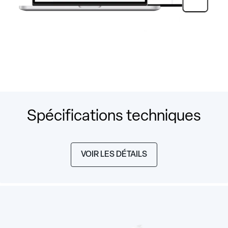
Spécifications techniques
VOIR LES DÉTAILS