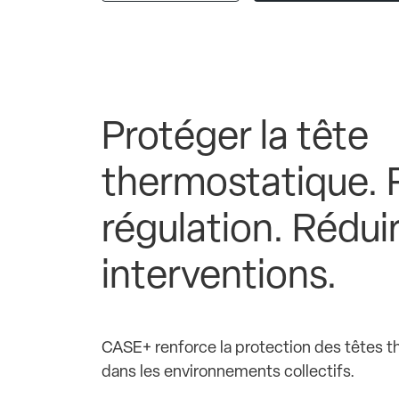
Protéger la tête
thermostatique. P
régulation. Réduir
interventions.
CASE+ renforce la protection des têtes
dans les environnements collectifs.