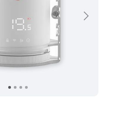
Suivant