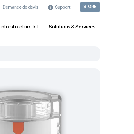
STORE
Demande de devis
Support
Infrastructure IoT
Solutions & Services