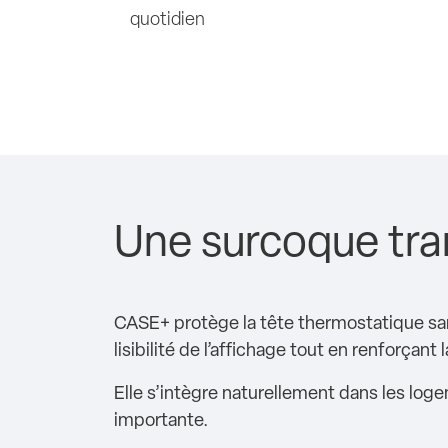
quotidien
Une surcoque tra
CASE+ protège la tête thermostatique san
lisibilité de l’affichage tout en renforçant
Elle s’intègre naturellement dans les loge
importante.