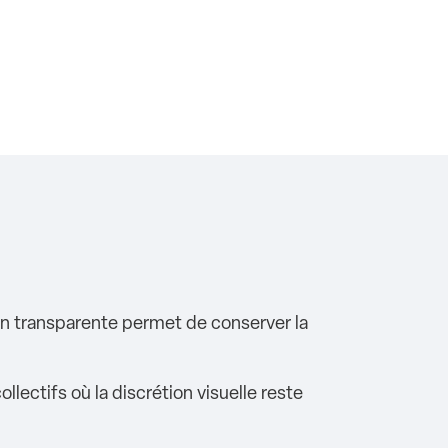
on transparente permet de conserver la
lectifs où la discrétion visuelle reste