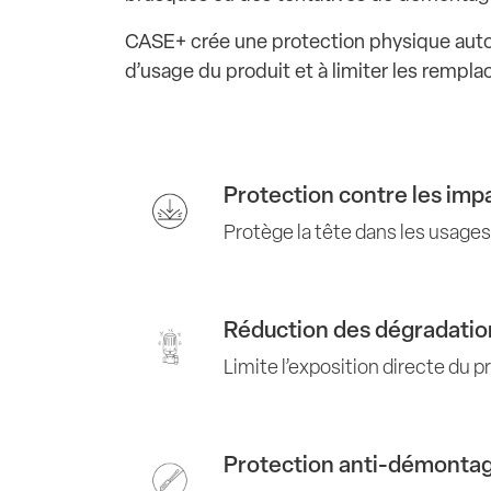
CASE+ crée une protection physique autour
d’usage du produit et à limiter les rempl
Protection contre les imp
Protège la tête dans les usages
Réduction des dégradatio
Limite l’exposition directe du 
Protection anti-démonta