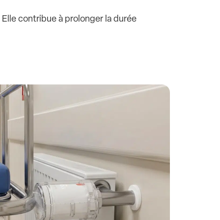
Elle contribue à prolonger la durée