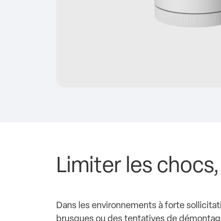
Limiter les chocs
Dans les environnements à forte sollicita
brusques ou des tentatives de démontag