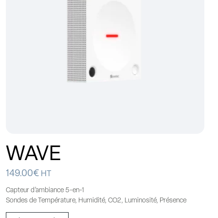
WAVE
149.00
€
HT
Capteur d’ambiance 5-en-1
Sondes de Température, Humidité, CO2, Luminosité, Présence