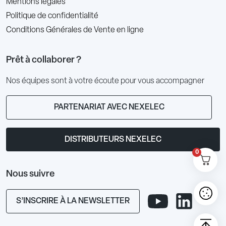
Mentions légales
Politique de confidentialité
Conditions Générales de Vente en ligne
Prêt à collaborer ?
Nos équipes sont à votre écoute pour vous accompagner
PARTENARIAT AVEC NEXELEC
DISTRIBUTEURS NEXELEC
0
Nous suivre
S’INSCRIRE À LA NEWSLETTER