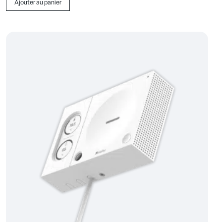
Ajouter au panier