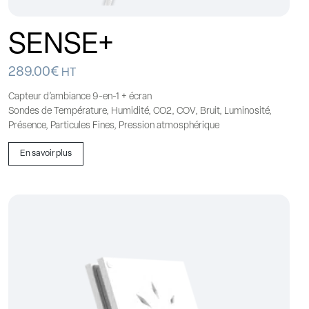
SENSE+
289.00
€
HT
Capteur d’ambiance 9-en-1 + écran
Sondes de Température, Humidité, CO2, COV, Bruit, Luminosité,
Présence, Particules Fines, Pression atmosphérique
En savoir plus