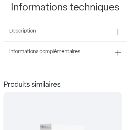
Informations techniques
Description
Informations complémentaires
Produits similaires