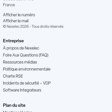
France
Afficher le numéro
Afficher le mail
© Nexelec 2026 - Tous droits réservés
Entreprise
À propos de Nexelec
Foire Aux Questions (FAQ)
Ressources médias
Politique environnementale
Charte RSE
Incidents de sécurité – VDP
Software Integrateurs
Plan du site