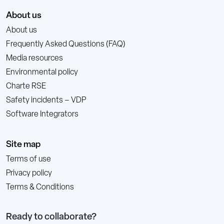
About us
About us
Frequently Asked Questions (FAQ)
Media resources
Environmental policy
Charte RSE
Safety incidents – VDP
Software Integrators
Site map
Terms of use
Privacy policy
Terms & Conditions
Ready to collaborate?