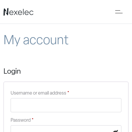
My account
Login
Username or email address
*
Password
*